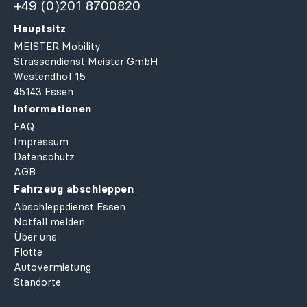
+49 (0)201 8700820
Hauptsitz
MEISTER Mobility
Strassendienst Meister GmbH
Westendhof 15
45143 Essen
Informationen
FAQ
Impressum
Datenschutz
AGB
Fahrzeug abschleppen
Abschleppdienst Essen
Notfall melden
Über uns
Flotte
Autovermietung
Standorte