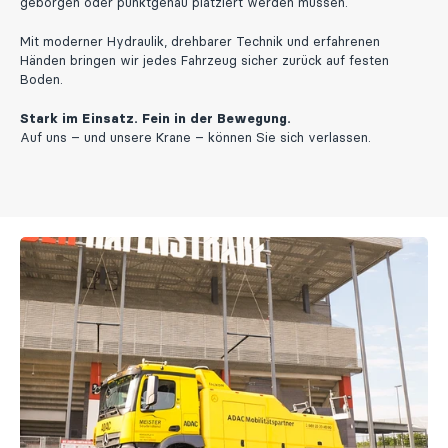
geborgen oder punktgenau platziert werden müssen.
Mit moderner Hydraulik, drehbarer Technik und erfahrenen
Händen bringen wir jedes Fahrzeug sicher zurück auf festen
Boden.
Stark im Einsatz. Fein in der Bewegung.
Auf uns – und unsere Krane – können Sie sich verlassen.