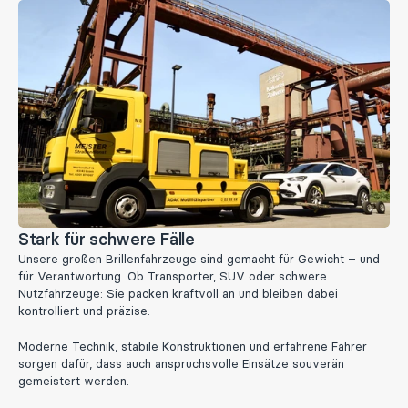
Stark für schwere Fälle
Unsere großen Brillenfahrzeuge sind gemacht für Gewicht – und
für Verantwortung. Ob Transporter, SUV oder schwere
Nutzfahrzeuge: Sie packen kraftvoll an und bleiben dabei
kontrolliert und präzise.
Moderne Technik, stabile Konstruktionen und erfahrene Fahrer
sorgen dafür, dass auch anspruchsvolle Einsätze souverän
gemeistert werden.