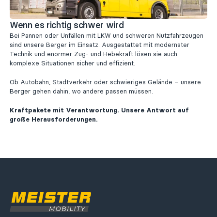
Wenn es richtig schwer wird
Bei Pannen oder Unfällen mit LKW und schweren Nutzfahrzeugen
sind unsere Berger im Einsatz. Ausgestattet mit modernster
Technik und enormer Zug- und Hebekraft lösen sie auch
komplexe Situationen sicher und effizient.
Ob Autobahn, Stadtverkehr oder schwieriges Gelände – unsere
Berger gehen dahin, wo andere passen müssen.
Kraftpakete mit Verantwortung. Unsere Antwort auf
große Herausforderungen.