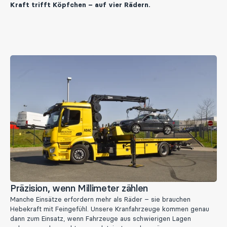
Kraft trifft Köpfchen – auf vier Rädern.
Präzision, wenn Millimeter zählen
Manche Einsätze erfordern mehr als Räder – sie brauchen
Hebekraft mit Feingefühl. Unsere Kranfahrzeuge kommen genau
dann zum Einsatz, wenn Fahrzeuge aus schwierigen Lagen