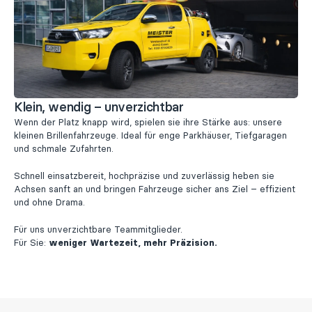
Klein, wendig – unverzichtbar
Wenn der Platz knapp wird, spielen sie ihre Stärke aus: unsere
kleinen Brillenfahrzeuge. Ideal für enge Parkhäuser, Tiefgaragen
und schmale Zufahrten.
Schnell einsatzbereit, hochpräzise und zuverlässig heben sie
Achsen sanft an und bringen Fahrzeuge sicher ans Ziel – effizient
und ohne Drama.
Für uns unverzichtbare Teammitglieder.
Für Sie:
weniger Wartezeit, mehr Präzision.