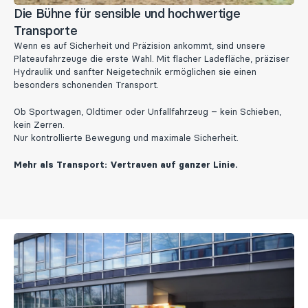
Die Bühne für sensible und hochwertige
Transporte
Wenn es auf Sicherheit und Präzision ankommt, sind unsere
Plateaufahrzeuge die erste Wahl. Mit flacher Ladefläche, präziser
Hydraulik und sanfter Neigetechnik ermöglichen sie einen
besonders schonenden Transport.
Ob Sportwagen, Oldtimer oder Unfallfahrzeug – kein Schieben,
kein Zerren.
Nur kontrollierte Bewegung und maximale Sicherheit.
Mehr als Transport: Vertrauen auf ganzer Linie.